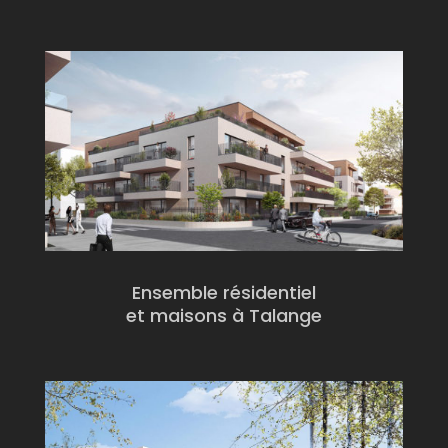
Ensemble résidentiel
et maisons à Talange