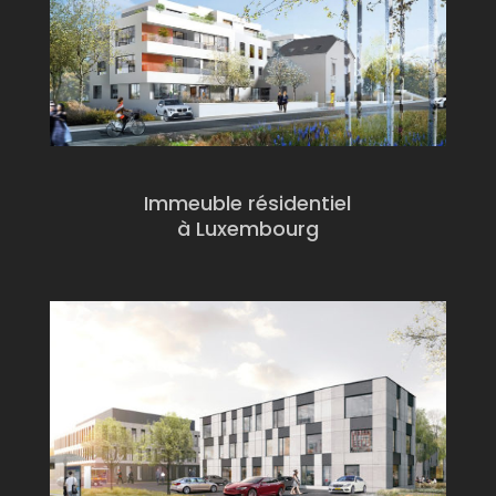
Immeuble résidentiel
à Luxembourg