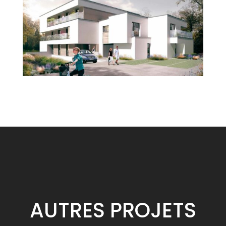
AUTRES
PROJETS