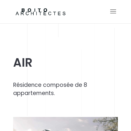
AIR
Résidence composée de 8
appartements.