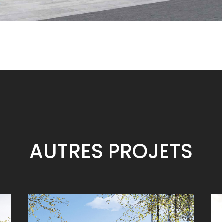
AUTRES
PROJETS