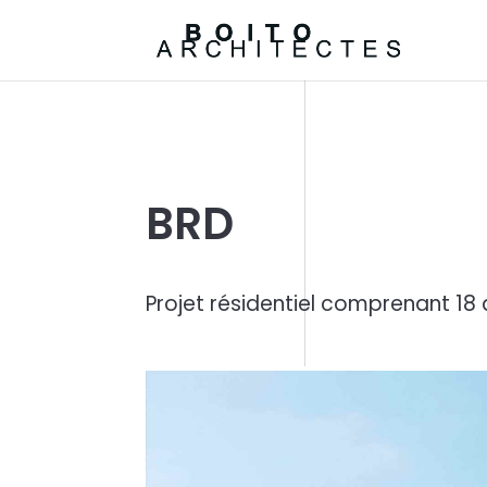
BRD
Projet résidentiel comprenant 1