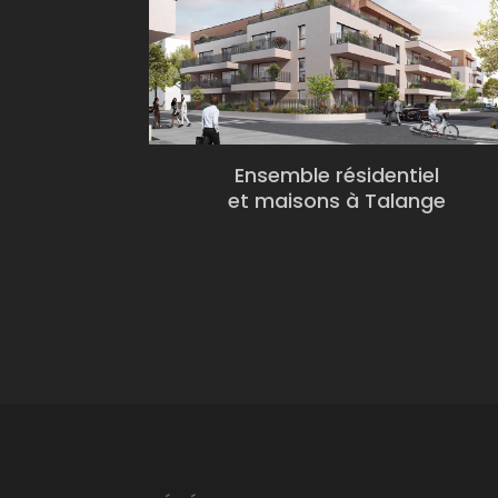
Ensemble résidentiel
et maisons à Talange