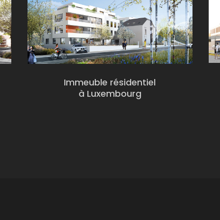
Immeuble résidentiel
à Luxembourg