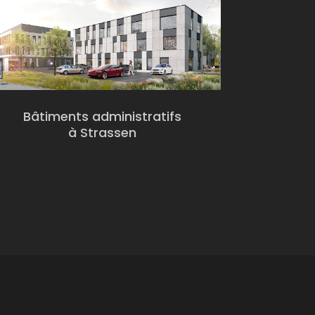
Bâtiments administratifs
à Strassen