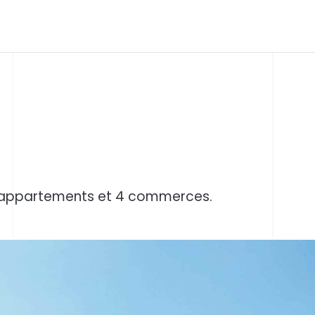
8 appartements et 4 commerces.