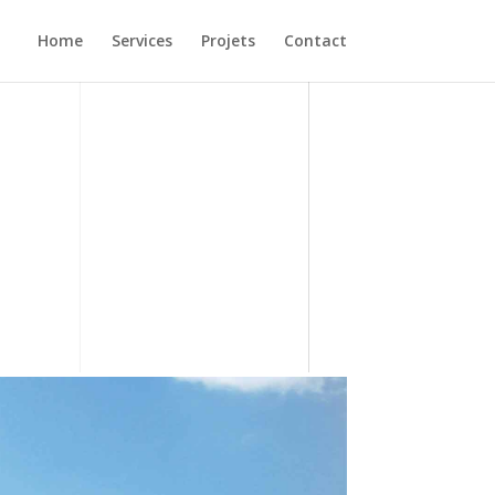
Home
Services
Projets
Contact