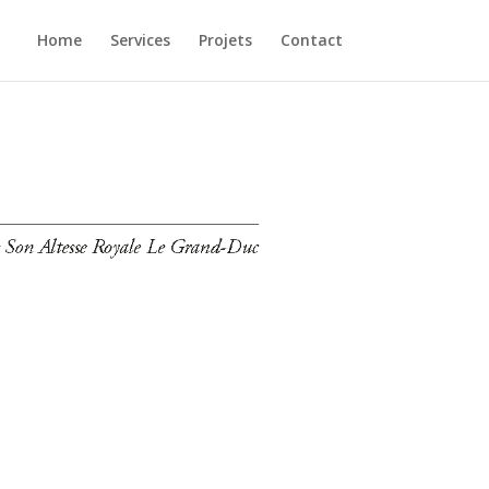
Home
Services
Projets
Contact