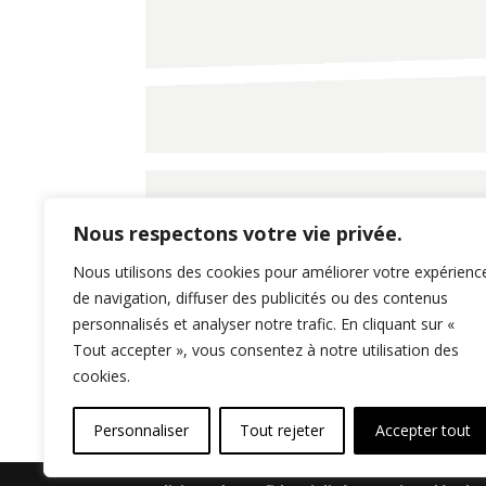
Nous respectons votre vie privée.
Nous utilisons des cookies pour améliorer votre expérienc
de navigation, diffuser des publicités ou des contenus
personnalisés et analyser notre trafic. En cliquant sur «
Tout accepter », vous consentez à notre utilisation des
cookies.
Personnaliser
Tout rejeter
Accepter tout