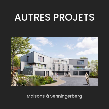
AUTRES
PROJETS
Maisons à Senningerberg