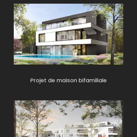
Projet de maison bifamiliale