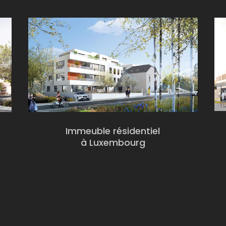
Immeuble résidentiel
à Luxembourg