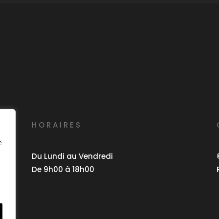
HORAIRES
e
Du Lundi au Vendredi
De 9h00 à 18h00