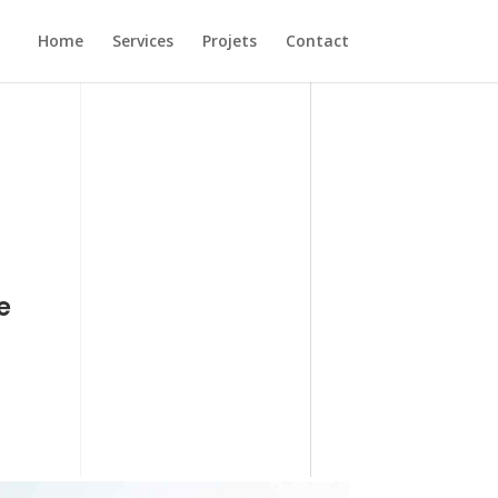
Home
Services
Projets
Contact
e