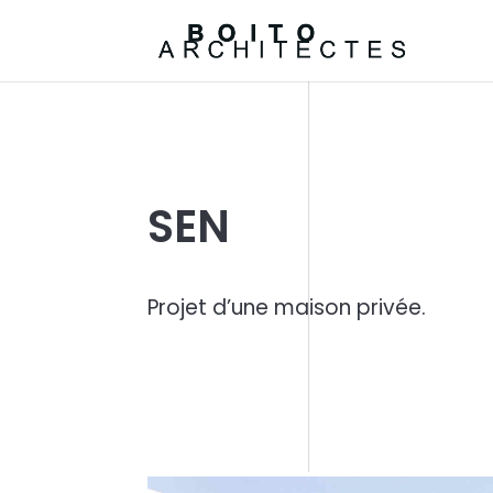
SEN
Projet d’une maison privée.