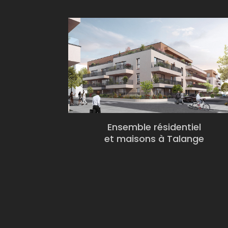
Ensemble résidentiel
et maisons à Talange