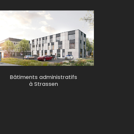
Bâtiments administratifs
à Strassen