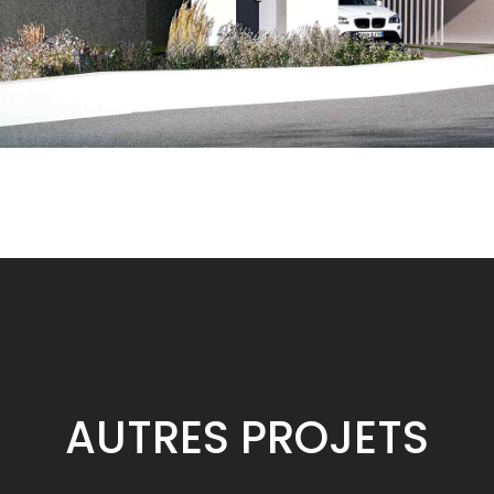
AUTRES
PROJETS