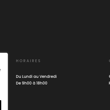
HORAIRES
e
Du Lundi au Vendredi
De 9h00 à 18h00