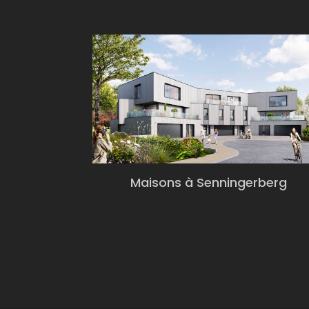
Maisons à Senningerberg