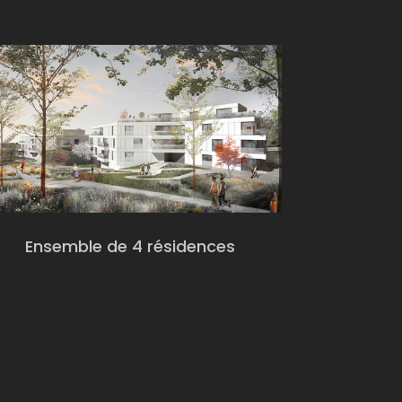
Ensemble de 4 résidences