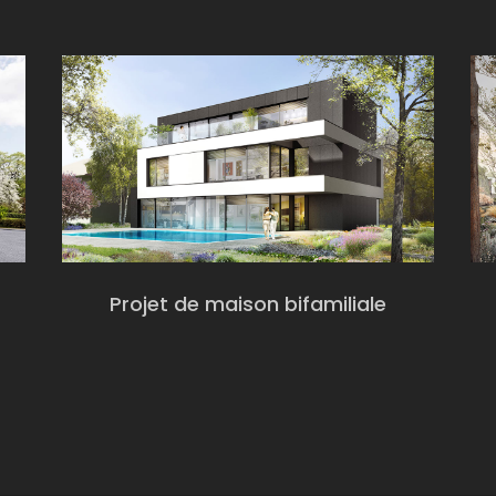
Projet de maison bifamiliale