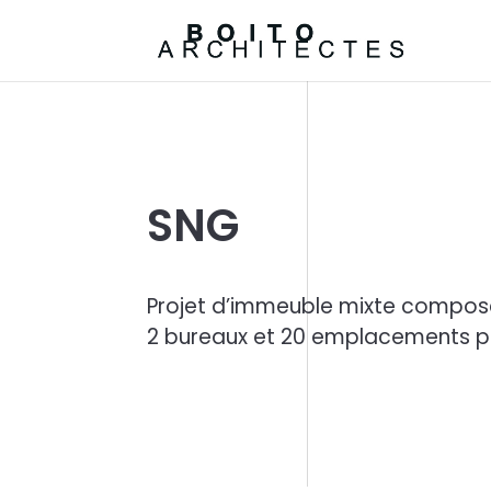
SNG
Projet d’immeuble mixte compos
2 bureaux et 20 emplacements pa