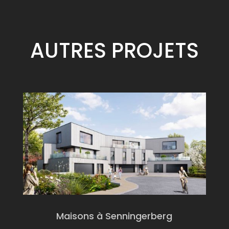
AUTRES
PROJETS
Maisons à Senningerberg