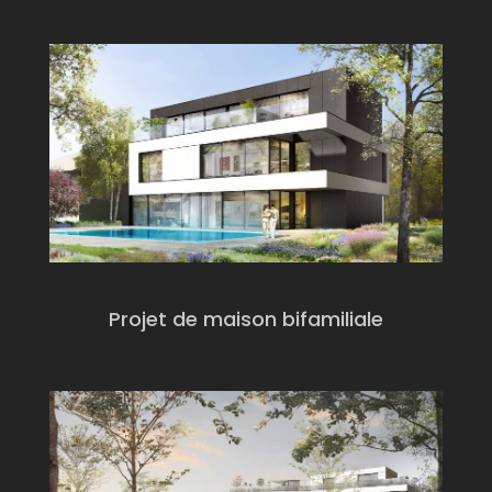
Projet de maison bifamiliale