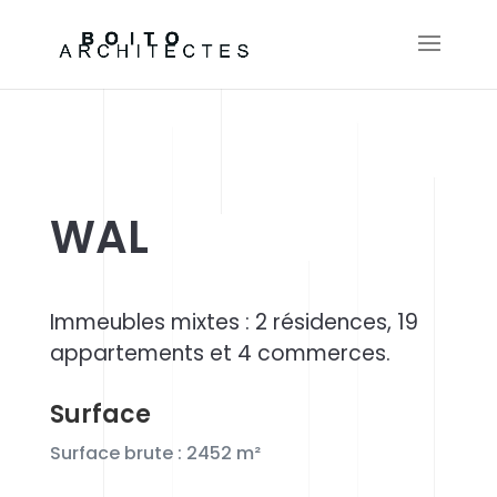
WAL
Immeubles mixtes : 2 résidences, 19
appartements et 4 commerces.
Surface
Surface brute : 2452
m²