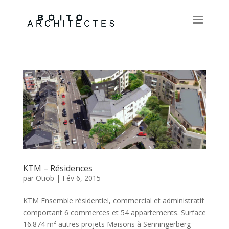
KTM – Résidences
par
Otiob
|
Fév 6, 2015
KTM Ensemble résidentiel, commercial et administratif
comportant 6 commerces et 54 appartements. Surface
16.874 m² autres projets Maisons à Senningerberg