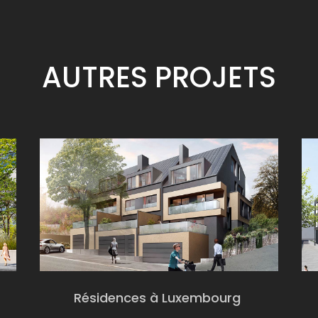
AUTRES
PROJETS
Résidences à Luxembourg