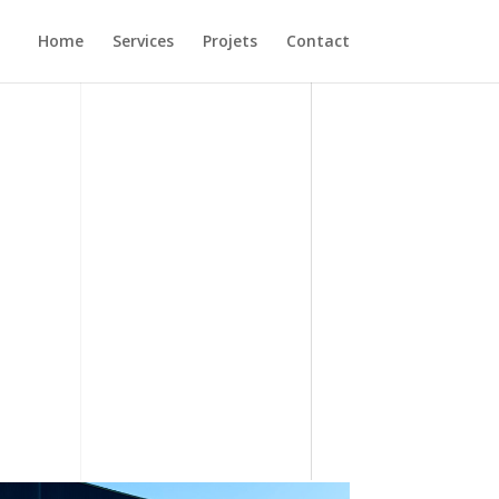
Home
Services
Projets
Contact