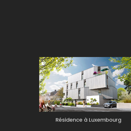
Résidence à Luxembourg