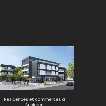
Résidences et commerces à
Schieren