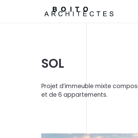
SOL
Projet d’immeuble mixte compo
et de 6 appartements.