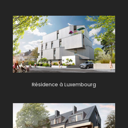
Résidence à Luxembourg