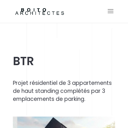
BTR
Projet résidentiel de 3 appartements
de haut standing complétés par 3
emplacements de parking.