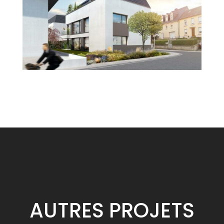
AUTRES
PROJETS