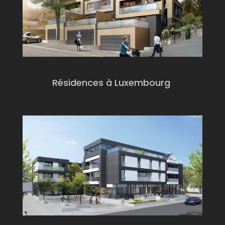
Résidences à Luxembourg