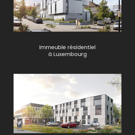
Immeuble résidentiel
à Luxembourg