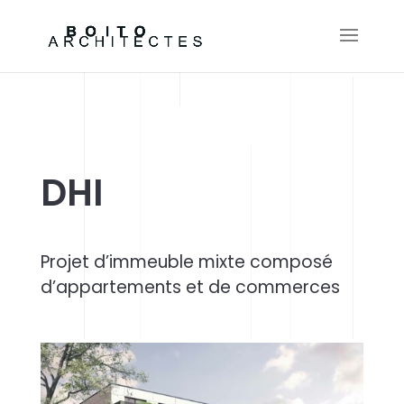
DHI
Projet d’immeuble mixte composé
d’appartements et de commerces