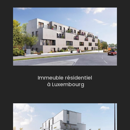
Immeuble résidentiel
à Luxembourg