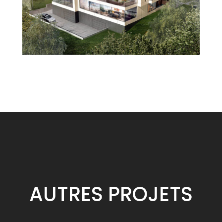
AUTRES
PROJETS