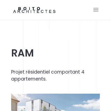
RAM
Projet résidentiel comportant 4
appartements.