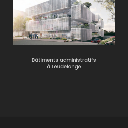
Bâtiments administratifs
à Leudelange