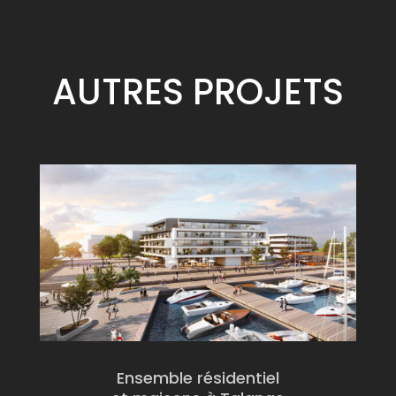
AUTRES
PROJETS
Ensemble résidentiel