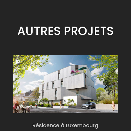
AUTRES
PROJETS
Résidence à Luxembourg