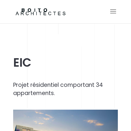
EIC
Projet résidentiel comportant 34
appartements.