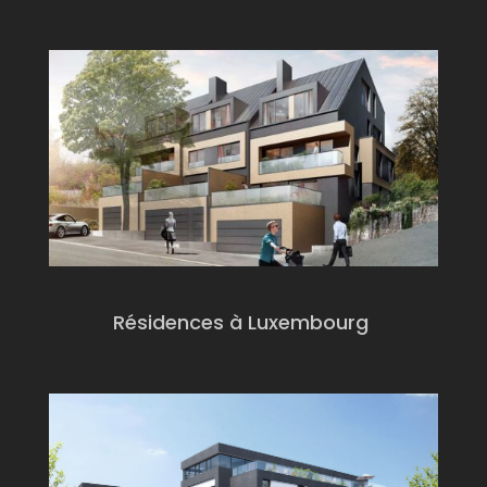
Résidences à Luxembourg