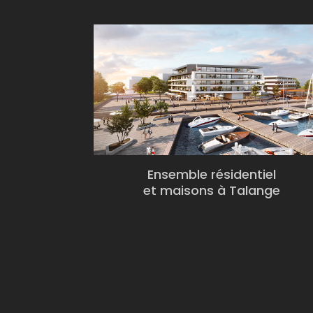
Ensemble résidentiel
et maisons à Talange