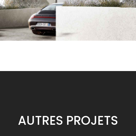
AUTRES
PROJETS