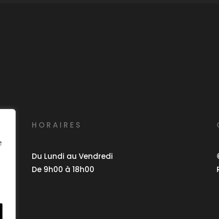
HORAIRES
e
Du Lundi au Vendredi
De 9h00 à 18h00