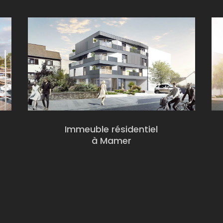
Immeuble résidentiel
à Mamer