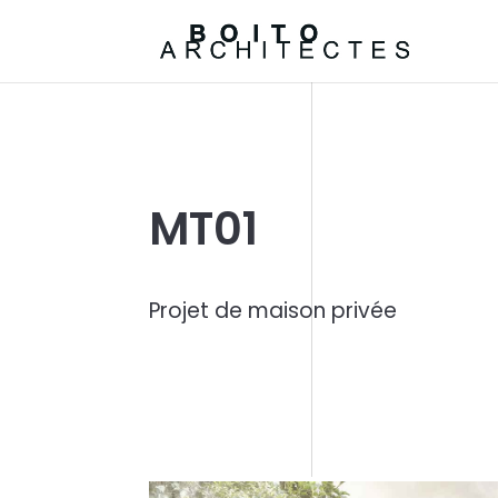
MT01
Projet de maison privée