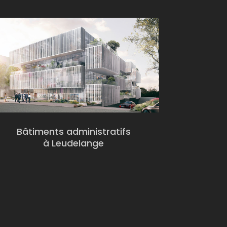
Bâtiments administratifs
à Leudelange