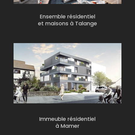
Ensemble résidentiel
et maisons à Talange
Immeuble résidentiel
à Mamer