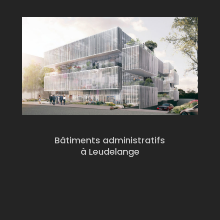
Bâtiments administratifs
à Leudelange