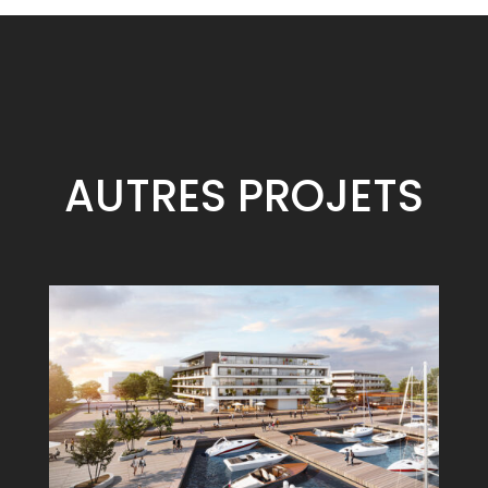
AUTRES
PROJETS