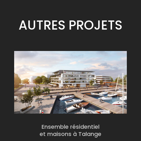
AUTRES
PROJETS
Ensemble résidentiel
et maisons à Talange