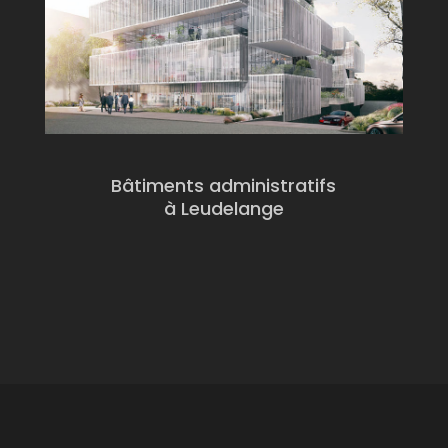
Bâtiments administratifs
à Leudelange