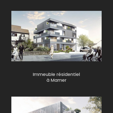
Immeuble résidentiel
à Mamer