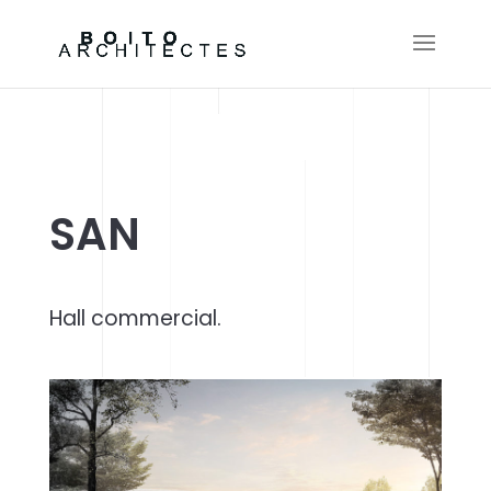
SAN
Hall commercial.