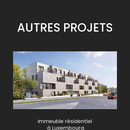
AUTRES
PROJETS
Immeuble résidentiel
à Luxembourg