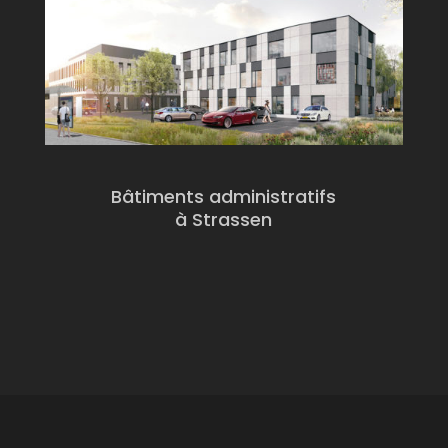
Bâtiments administratifs
à Strassen