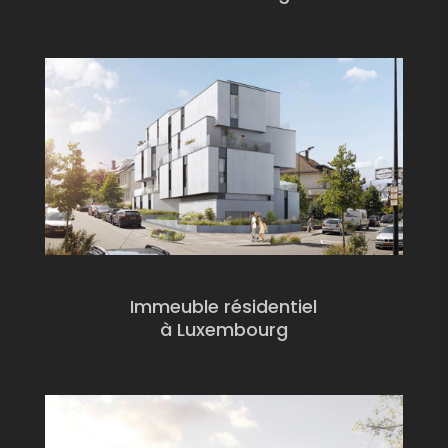
Immeuble résidentiel
à Luxembourg