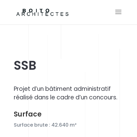
SSB
Projet d’un bâtiment administratif
réalisé dans le cadre d’un concours.
Surface
Surface brute : 42.640
m²