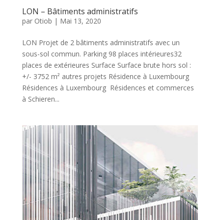
LON – Bâtiments administratifs
par
Otiob
|
Mai 13, 2020
LON Projet de 2 bâtiments administratifs avec un
sous-sol commun. Parking 98 places intérieures32
places de extérieures Surface Surface brute hors sol :
+/- 3752 m² autres projets Résidence à Luxembourg
Résidences à Luxembourg Résidences et commerces
à Schieren...