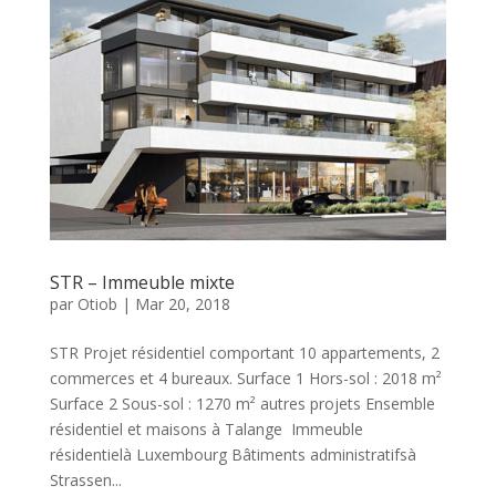
STR – Immeuble mixte
par
Otiob
|
Mar 20, 2018
STR Projet résidentiel comportant 10 appartements, 2
commerces et 4 bureaux. Surface 1 Hors-sol : 2018 m²
Surface 2 Sous-sol : 1270 m² autres projets Ensemble
résidentiel et maisons à Talange Immeuble
résidentielà Luxembourg Bâtiments administratifsà
Strassen...