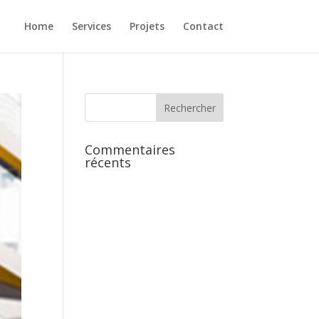
Home
Services
Projets
Contact
Commentaires
récents