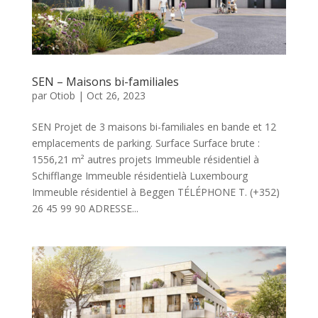
SEN – Maisons bi-familiales
par
Otiob
|
Oct 26, 2023
SEN Projet de 3 maisons bi-familiales en bande et 12
emplacements de parking. Surface Surface brute :
1556,21 m² autres projets Immeuble résidentiel à
Schifflange Immeuble résidentielà Luxembourg
Immeuble résidentiel à Beggen TÉLÉPHONE T. (+352)
26 45 99 90 ADRESSE...