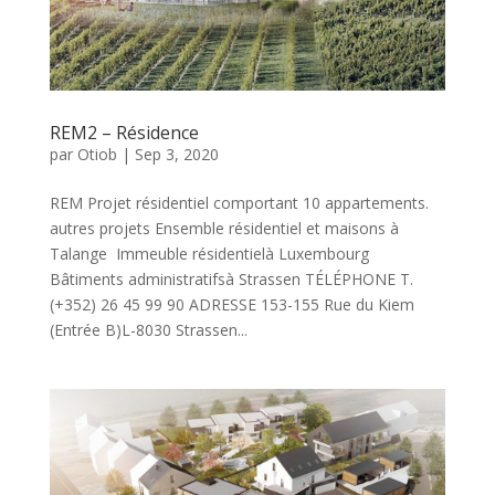
REM2 – Résidence
par
Otiob
|
Sep 3, 2020
REM Projet résidentiel comportant 10 appartements.
autres projets Ensemble résidentiel et maisons à
Talange Immeuble résidentielà Luxembourg
Bâtiments administratifsà Strassen TÉLÉPHONE T.
(+352) 26 45 99 90 ADRESSE 153-155 Rue du Kiem
(Entrée B)L-8030 Strassen...