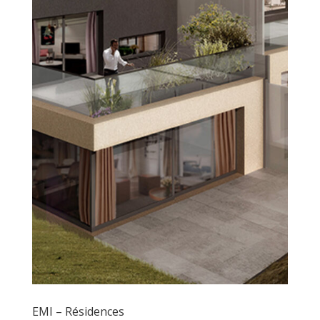
EMI – Résidences