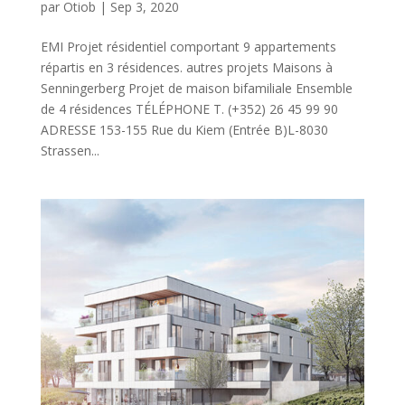
par
Otiob
|
Sep 3, 2020
EMI Projet résidentiel comportant 9 appartements
répartis en 3 résidences. autres projets Maisons à
Senningerberg Projet de maison bifamiliale Ensemble
de 4 résidences TÉLÉPHONE T. (+352) 26 45 99 90
ADRESSE 153-155 Rue du Kiem (Entrée B)L-8030
Strassen...