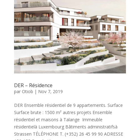
DER – Résidence
par
Otiob
|
Nov 7, 2019
DER Ensemble résidentiel de 9 appartements. Surface
Surface brute : 1500 m² autres projets Ensemble
résidentiel et maisons à Talange Immeuble
résidentielà Luxembourg Bâtiments administratifsà
Strassen TÉLÉPHONE T. (+352) 26 45 99 90 ADRESSE