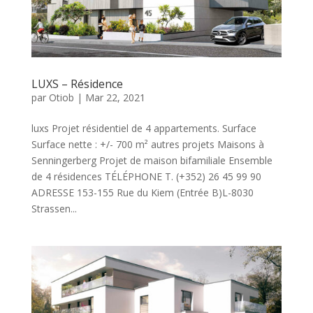
LUXS – Résidence
par
Otiob
|
Mar 22, 2021
luxs Projet résidentiel de 4 appartements. Surface
Surface nette : +/- 700 m² autres projets Maisons à
Senningerberg Projet de maison bifamiliale Ensemble
de 4 résidences TÉLÉPHONE T. (+352) 26 45 99 90
ADRESSE 153-155 Rue du Kiem (Entrée B)L-8030
Strassen...