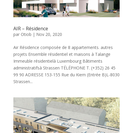
AIR – Résidence
par
Otiob
|
Nov 20, 2020
Air Résidence composée de 8 appartements. autres
projets Ensemble résidentiel et maisons à Talange
Immeuble résidentielà Luxembourg Bâtiments
administratifsà Strassen TÉLÉPHONE T. (+352) 26 45
99 90 ADRESSE 153-155 Rue du Kiem (Entrée B)L-8030
Strassen...