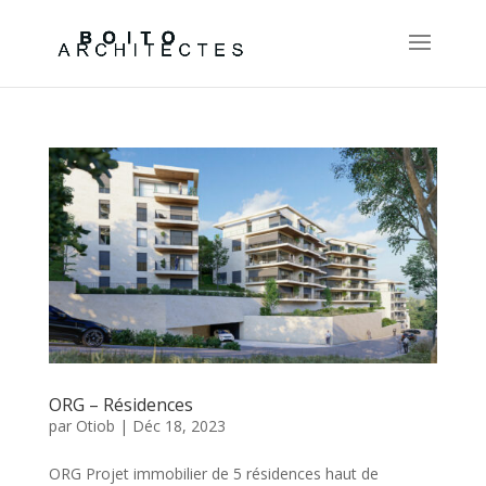
ORG – Résidences
par
Otiob
|
Déc 18, 2023
ORG Projet immobilier de 5 résidences haut de