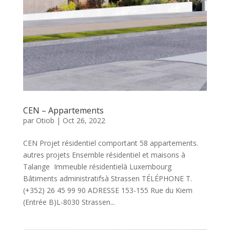
CEN – Appartements
par
Otiob
|
Oct 26, 2022
CEN Projet résidentiel comportant 58 appartements.
autres projets Ensemble résidentiel et maisons à
Talange Immeuble résidentielà Luxembourg
Bâtiments administratifsà Strassen TÉLÉPHONE T.
(+352) 26 45 99 90 ADRESSE 153-155 Rue du Kiem
(Entrée B)L-8030 Strassen...