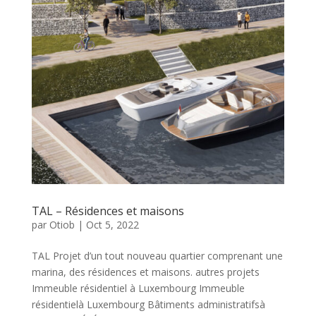
TAL – Résidences et maisons
par
Otiob
|
Oct 5, 2022
TAL Projet d’un tout nouveau quartier comprenant une
marina, des résidences et maisons. autres projets
Immeuble résidentiel à Luxembourg Immeuble
résidentielà Luxembourg Bâtiments administratifsà