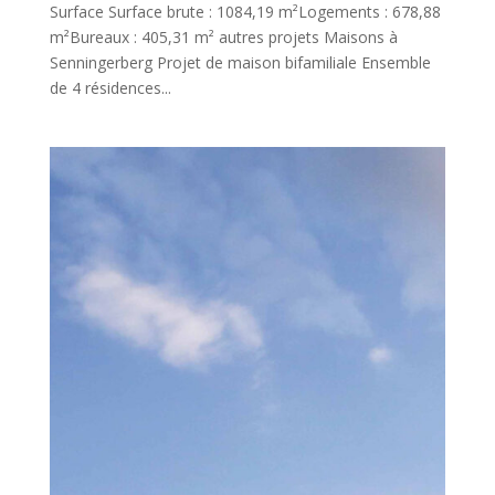
Surface Surface brute : 1084,19 m²Logements : 678,88
m²Bureaux : 405,31 m² autres projets Maisons à
Senningerberg Projet de maison bifamiliale Ensemble
de 4 résidences...